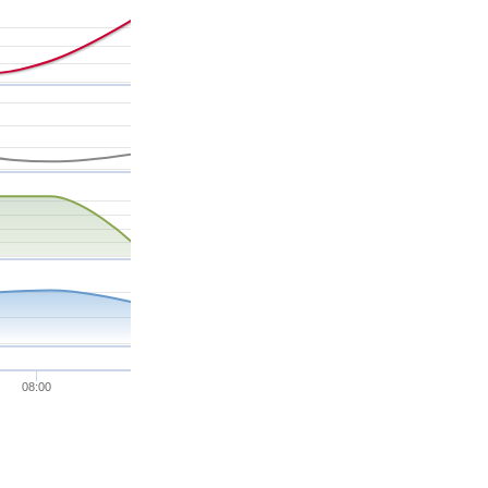
08:00