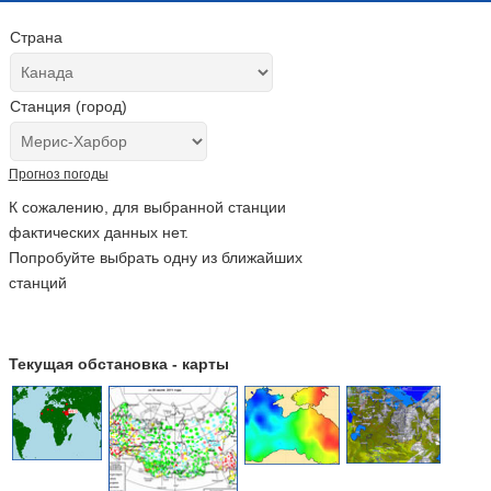
Страна
Станция (город)
Прогноз погоды
К сожалению, для выбранной станции
фактических данных нет.
Попробуйте выбрать одну из ближайших
станций
Текущая обстановка - карты