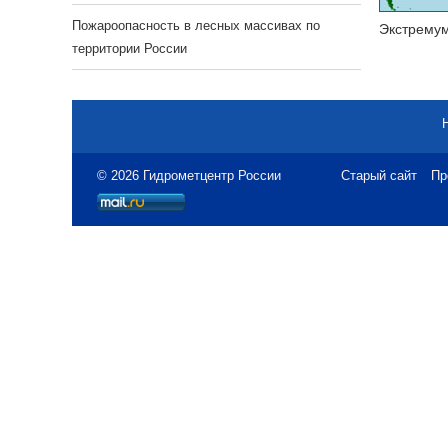
Пожароопасность в лесных массивах по
Экстрему
территории России
© 2026 Гидрометцентр России
Старый сайт
Пр