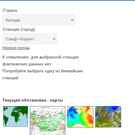
Страна
Станция (город)
Прогноз погоды
К сожалению, для выбранной станции
фактических данных нет.
Попробуйте выбрать одну из ближайших
станций
Текущая обстановка - карты