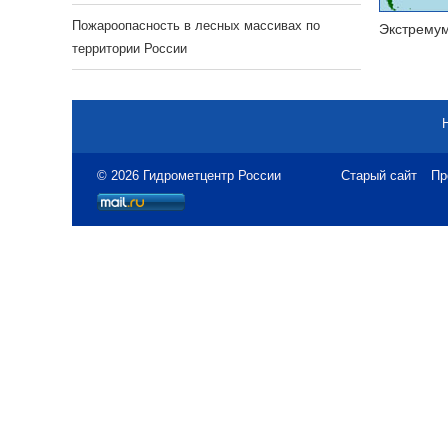
Пожароопасность в лесных массивах по
Экстрему
территории России
© 2026 Гидрометцентр России
Старый сайт
Пр