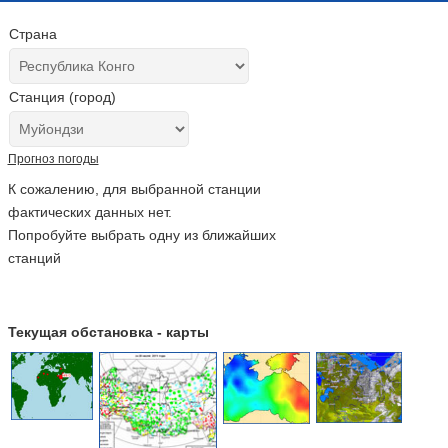
Страна
Станция (город)
Прогноз погоды
К сожалению, для выбранной станции
фактических данных нет.
Попробуйте выбрать одну из ближайших
станций
Текущая обстановка - карты