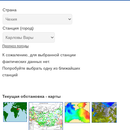
Страна
Станция (город)
Прогноз погоды
К сожалению, для выбранной станции
фактических данных нет.
Попробуйте выбрать одну из ближайших
станций
Текущая обстановка - карты