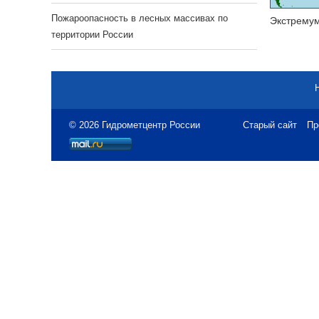
Пожароопасность в лесных массивах по
Экстрему
территории России
© 2026 Гидрометцентр России
Старый сайт
Пр