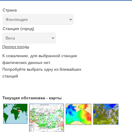
Страна
Станция (город)
Прогноз погоды
К сожалению, для выбранной станции
фактических данных нет.
Попробуйте выбрать одну из ближайших
станций
Текущая обстановка - карты