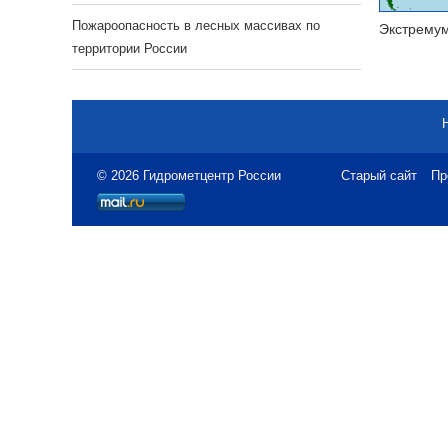
Пожароопасность в лесных массивах по
Экстрему
территории России
© 2026 Гидрометцентр России
Старый сайт
Пр