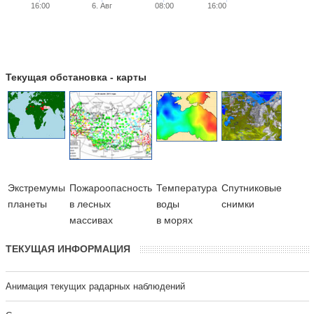
16:00
6. Авг
08:00
16:00
Текущая обстановка - карты
Экстремумы
Пожароопасность
Температура
Cпутниковые
планеты
в лесных
воды
снимки
массивах
в морях
ТЕКУЩАЯ ИНФОРМАЦИЯ
Анимация текущих радарных наблюдений