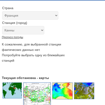
Страна
Станция (город)
Прогноз погоды
К сожалению, для выбранной станции
фактических данных нет.
Попробуйте выбрать одну из ближайших
станций
Текущая обстановка - карты