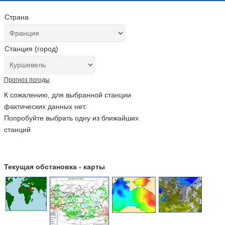
Страна
Станция (город)
Прогноз погоды
К сожалению, для выбранной станции
фактических данных нет.
Попробуйте выбрать одну из ближайших
станций
Текущая обстановка - карты