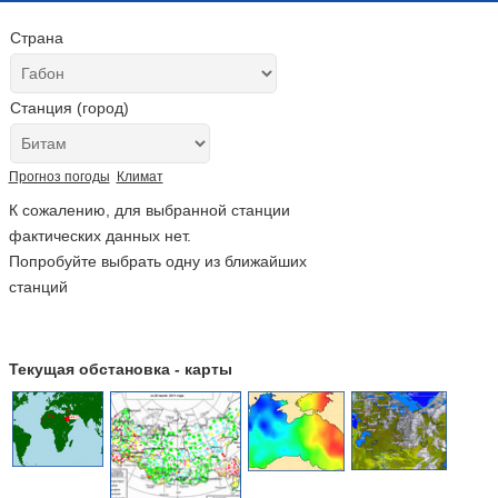
Страна
Станция (город)
Прогноз погоды
Климат
К сожалению, для выбранной станции
фактических данных нет.
Попробуйте выбрать одну из ближайших
станций
Текущая обстановка - карты