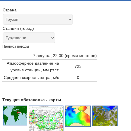
Страна
Станция (город)
Прогноз погоды
7 августа, 22:00 (время местное)
Атмосферное давление на
723
уровне станции,
мм рт.ст.
Средняя скорость ветра, м/с
0
Текущая обстановка - карты