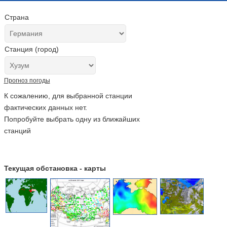
Страна
Станция (город)
Прогноз погоды
К сожалению, для выбранной станции
фактических данных нет.
Попробуйте выбрать одну из ближайших
станций
Текущая обстановка - карты