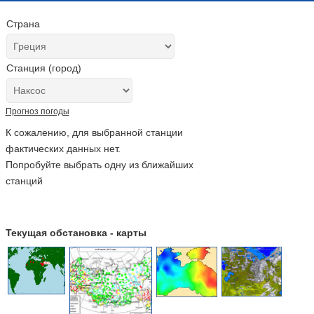
Страна
Станция (город)
Прогноз погоды
К сожалению, для выбранной станции
фактических данных нет.
Попробуйте выбрать одну из ближайших
станций
Текущая обстановка - карты