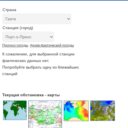
Страна
Станция (город)
Прогноз погоды
Архив фактической погоды
К сожалению, для выбранной станции
фактических данных нет.
Попробуйте выбрать одну из ближайших
станций
Текущая обстановка - карты