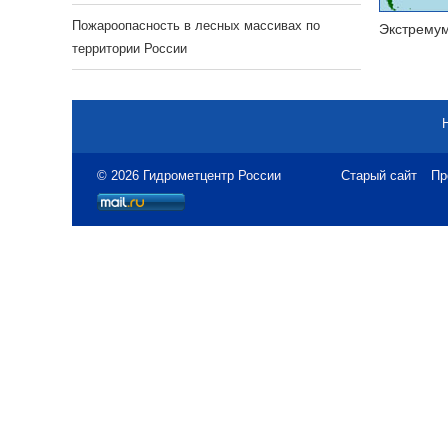
Пожароопасность в лесных массивах по
Экстрему
территории России
© 2026 Гидрометцентр России
Старый сайт
Пр