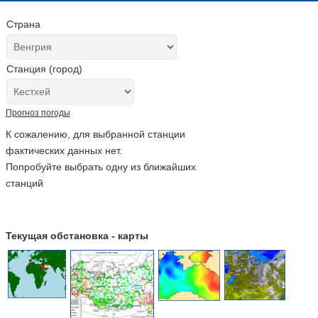
Страна
Станция (город)
Прогноз погоды
К сожалению, для выбранной станции
фактических данных нет.
Попробуйте выбрать одну из ближайших
станций
Текущая обстановка - карты