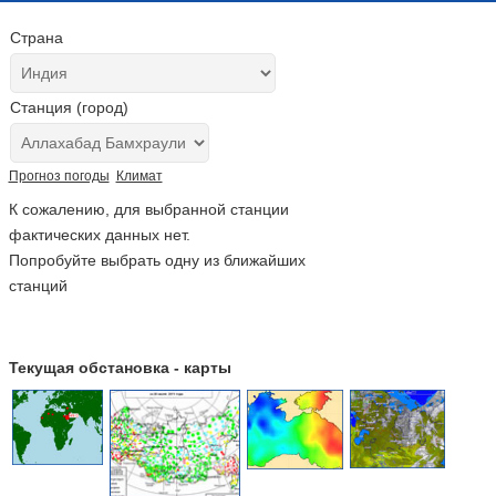
Страна
Станция (город)
Прогноз погоды
Климат
К сожалению, для выбранной станции
фактических данных нет.
Попробуйте выбрать одну из ближайших
станций
Текущая обстановка - карты