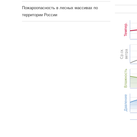
Пожароопасность в лесных массивах по
территории России
Темпер.
Ср.ск.
ветра
Влажность
Давление