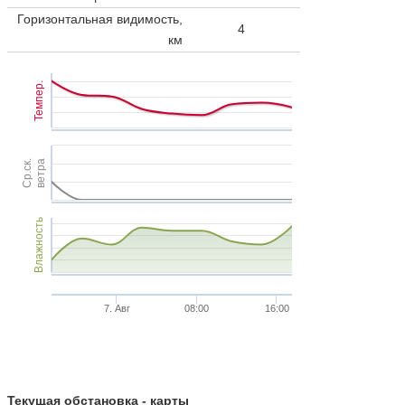
Горизонтальная видимость,
4
км
Темпер.
Ср.ск.
ветра
Влажность
7. Авг
08:00
16:00
Текущая обстановка - карты