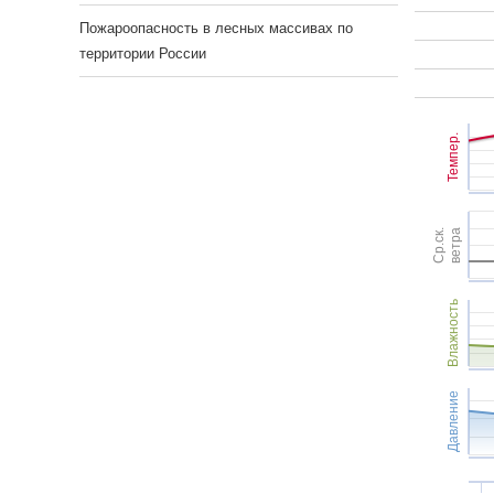
Пожароопасность в лесных массивах по
территории России
Темпер.
Ср.ск.
ветра
Влажность
Давление