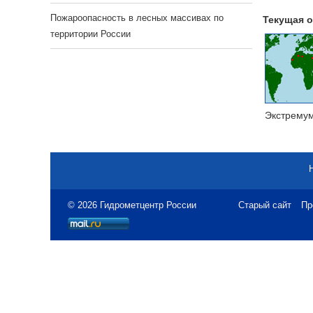
Пожароопасность в лесных массивах по
Текущая о
территории России
Экстрему
© 2026 Гидрометцентр России
Старый сайт
Пр