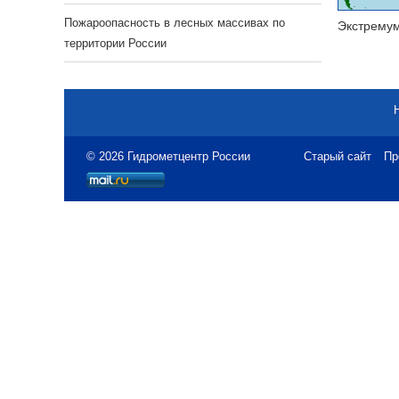
Пожароопасность в лесных массивах по
Экстрему
территории России
© 2026 Гидрометцентр России
Старый сайт
Пр