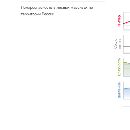
Пожароопасность в лесных массивах по
территории России
Темпер.
Ср.ск.
ветра
Влажность
Давление