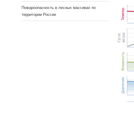
Пожароопасность в лесных массивах по
Темпер.
территории России
Ср.ск.
ветра
Влажность
Давление