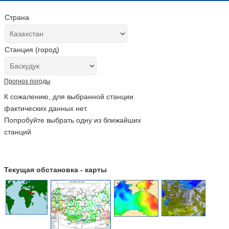
Страна
Станция (город)
Прогноз погоды
К сожалению, для выбранной станции
фактических данных нет.
Попробуйте выбрать одну из ближайших
станций
Текущая обстановка - карты