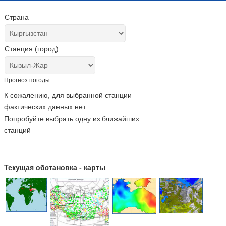
Страна
Станция (город)
Прогноз погоды
К сожалению, для выбранной станции
фактических данных нет.
Попробуйте выбрать одну из ближайших
станций
Текущая обстановка - карты