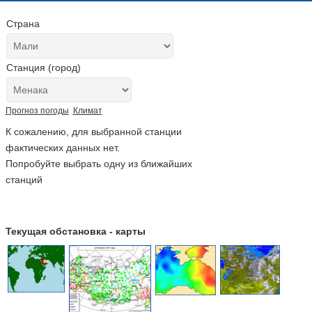
Страна
Станция (город)
Прогноз погоды
Климат
К сожалению, для выбранной станции
фактических данных нет.
Попробуйте выбрать одну из ближайших
станций
Текущая обстановка - карты