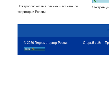
Пожароопасность в лесных массивах по
Экстрему
территории России
© 2026 Гидрометцентр России
Старый сайт
Пр