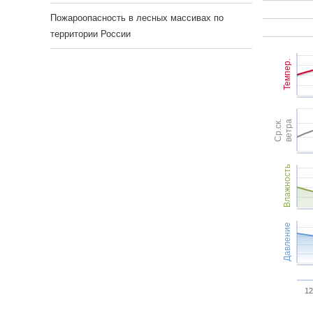
Пожароопасность в лесных массивах по
территории России
Темпер.
Ср.ск.
ветра
Влажность
Давление
12