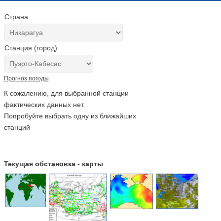
Страна
Станция (город)
Прогноз погоды
К сожалению, для выбранной станции
фактических данных нет.
Попробуйте выбрать одну из ближайших
станций
Текущая обстановка - карты