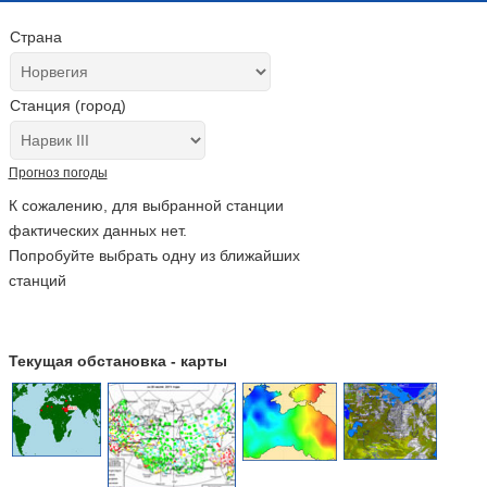
Страна
Станция (город)
Прогноз погоды
К сожалению, для выбранной станции
фактических данных нет.
Попробуйте выбрать одну из ближайших
станций
Текущая обстановка - карты