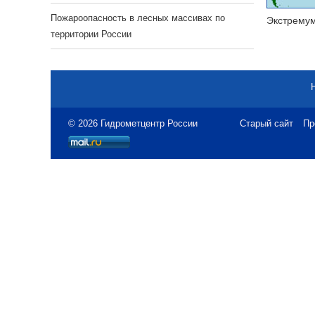
Пожароопасность в лесных массивах по
Экстрему
территории России
© 2026 Гидрометцентр России
Старый сайт
Пр