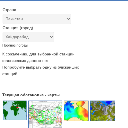
Страна
Станция (город)
Прогноз погоды
К сожалению, для выбранной станции
фактических данных нет.
Попробуйте выбрать одну из ближайших
станций
Текущая обстановка - карты