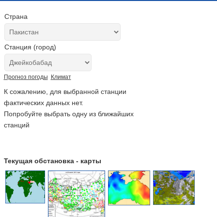
Страна
Станция (город)
Прогноз погоды
Климат
К сожалению, для выбранной станции
фактических данных нет.
Попробуйте выбрать одну из ближайших
станций
Текущая обстановка - карты