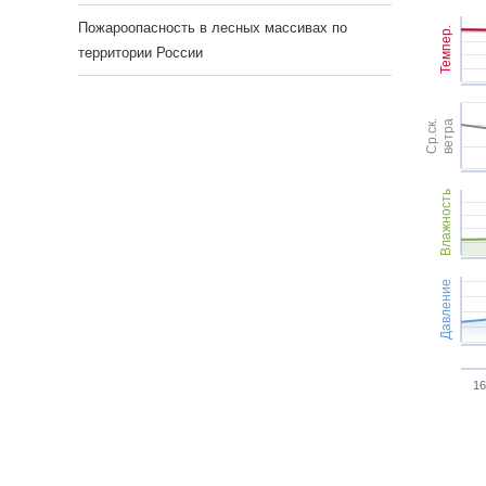
Пожароопасность в лесных массивах по
Темпер.
территории России
Ср.ск.
ветра
Влажность
Давление
16