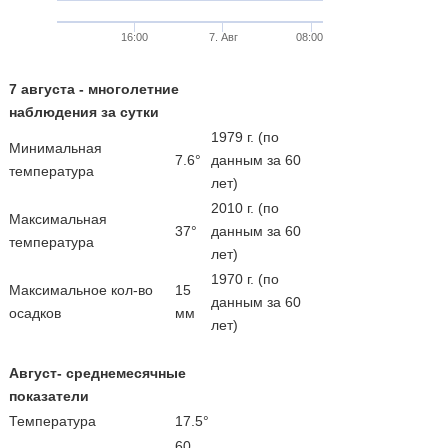
16:00
7. Авг
08:00
7 августа - многолетние
наблюдения за сутки
1979 г. (по
Минимальная
7.6°
данным за 60
температура
лет)
2010 г. (по
Максимальная
37°
данным за 60
температура
лет)
1970 г. (по
Максимальное кол-во
15
данным за 60
осадков
мм
лет)
Август- среднемесячные
показатели
Температура
17.5°
60