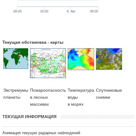
08:00
16:00
6. Авг
08:00
Текущая обстановка - карты
Экстремумы
Пожароопасность
Температура
Cпутниковые
планеты
в лесных
воды
снимки
массивах
в морях
ТЕКУЩАЯ ИНФОРМАЦИЯ
Анимация текущих радарных наблюдений