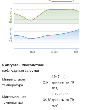
Влажность
Давление
16:00
6. Авг
08:00
6 августа - многолетние
наблюдения за сутки
1947 г. (по
Минимальная
2.5°
данным за 79
температура
лет)
1953 г. (по
Максимальная
34.8°
данным за 79
температура
лет)