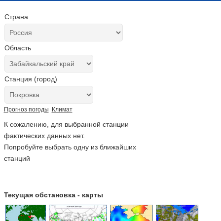
Страна
Область
Станция (город)
Прогноз погоды
Климат
К сожалению, для выбранной станции
фактических данных нет.
Попробуйте выбрать одну из ближайших
станций
Текущая обстановка - карты