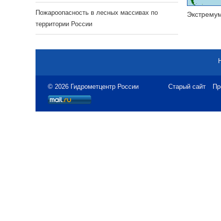
Пожароопасность в лесных массивах по
Экстрему
территории России
© 2026 Гидрометцентр России
Старый сайт
Пр