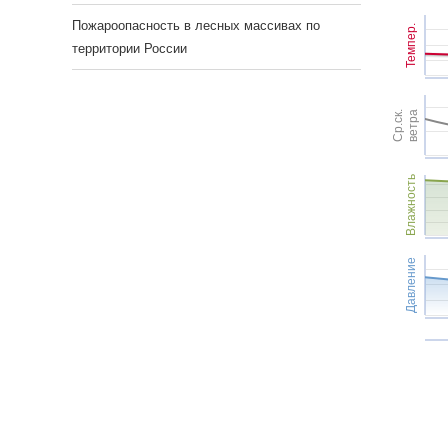
Пожароопасность в лесных массивах по
Темпер.
территории России
Ср.ск.
ветра
Влажность
Давление