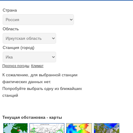
Страна
Область
Станция (город)
Прогноз погоды
Климат
К сожалению, для выбранной станции
фактических данных нет.
Попробуйте выбрать одну из ближайших
станций
Текущая обстановка - карты