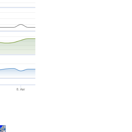
8. Авг