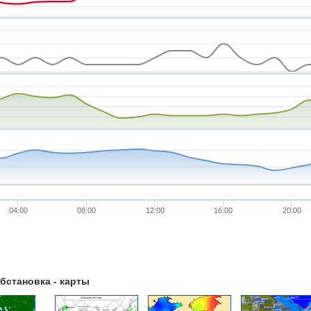
04:00
08:00
12:00
16:00
20:00
бстановка - карты