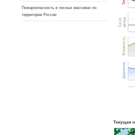
Пожароопасность в лесных массивах по
территории России
Ср.ск.
ветра
Влажность
Давление
Текущая о