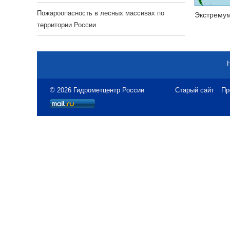
Пожароопасность в лесных массивах по
Экстрему
территории России
© 2026 Гидрометцентр России
Старый сайт
Пр