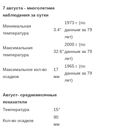
7 августа - многолетние
наблюдения за сутки
1973 г. (по
Минимальная
3.4°
данным за 79
температура
лет)
2000 г. (по
Максимальная
32.6°
данным за 79
температура
лет)
1965 г. (по
Максимальное кол-во
17
данным за 79
осадков
мм
лет)
Август- среднемесячные
показатели
Температура
15°
90
Кол-во осадков
мм