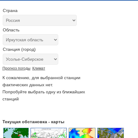
Страна
Область
Станция (город)
Прогноз погоды
Климат
К сожалению, для выбранной станции
фактических данных нет.
Попробуйте выбрать одну из ближайших
станций
Текущая обстановка - карты